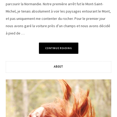
parcourir la Normandie. Notre première arrêt fut le Mont-Saint-
Michel, je tenais absolument à voir les paysages entourant le Mont,
et pas uniquement me contenter du rocher. Pour le premier jour
nous avons garé la voiture près d’un champs et nous avons décidé
à pied de …
CONTINUE READING
ABOUT