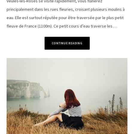
Veules-les-Roses se visite rapidement, vous flânerez
principalement dans les rues fleuries, croisant plusieurs moulins à
eau. Elle est surtout réputée pour être traversée par le plus petit
fleuve de France (1100m). Ce petit cours d’eau traverse les …
CONTINUE READING