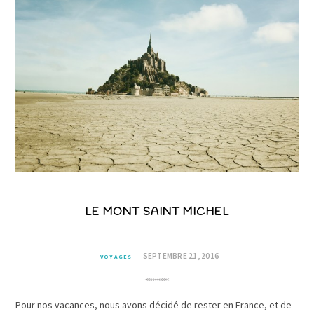
LE MONT SAINT MICHEL
SEPTEMBRE 21, 2016
VOYAGES
Pour nos vacances, nous avons décidé de rester en France, et de