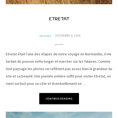
ETRETAT
DÉCEMBRE 6, 2016
VOYAGES
Etretat était l’une des étapes de notre voyage en Normandie, il me
tardait de pouvoir enfin longer et marcher sur les falaises. Comme
tout paysage les photos ne reflètent pas assez bien la grandeur du
site et sa beauté. Une journée entière suffit pour visiter Etretat, on
vient surtout pour sa côte et éventuellement se …
CONTINUE READING