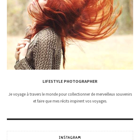
LIFESTYLE PHOTOGRAPHER
Je voyage à travers le monde pour collectionner de merveilleux souvenirs
et faire que mes récits inspirent vos voyages.
INSTAGRAM