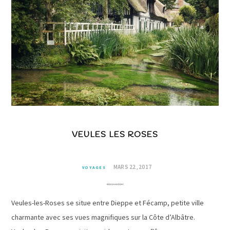
VEULES LES ROSES
MARS 22, 2017
VOYAGES
Veules-les-Roses se situe entre Dieppe et Fécamp, petite ville
charmante avec ses vues magnifiques sur la Côte d’Albâtre.