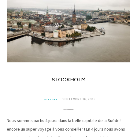
STOCKHOLM
SEPTEMBRE 16, 2015
VOYAGES
Nous sommes partis 4 jours dans la belle capitale de la Suède !
encore un super voyage à vous conseiller ! En 4 jours nous avons