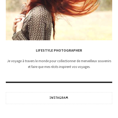
LIFESTYLE PHOTOGRAPHER
Je voyage à travers le monde pour collectionner de merveilleux souvenirs
et faire que mes récits inspirent vos voyages.
INSTAGRAM