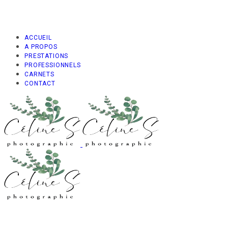
ACCUEIL
A PROPOS
PRESTATIONS
PROFESSIONNELS
CARNETS
CONTACT