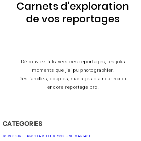
Carnets d'exploration
de vos reportages
Découvrez à travers ces reportages, les jolis
moments que j'ai pu photographier.
Des familles, couples, mariages d'amoureux ou
encore reportage pro.
CATEGORIES
TOUS
COUPLE
PROS
FAMILLE
GROSSESSE
MARIAGE