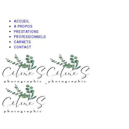
ACCUEIL
A PROPOS
PRESTATIONS
PROFESSIONNELS
CARNETS
CONTACT