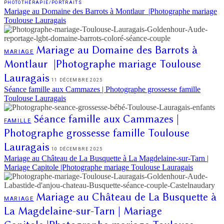
PHOTOTHÉRAPIE/PORTRAITS
Mariage au Domaine des Barrots à Montlaur |Photographe mariage
Toulouse Lauragais
Mariage au Domaine des Barrots à
MARIAGE
Montlaur |Photographe mariage Toulouse
Lauragais
11 DÉCEMBRE 2025
Séance famille aux Cammazes | Photographe grossesse famille
Toulouse Lauragais
Séance famille aux Cammazes |
FAMILLE
Photographe grossesse famille Toulouse
Lauragais
10 DÉCEMBRE 2025
Mariage au Château de La Busquette à La Magdelaine-sur-Tarn |
Mariage Capitole |Photographe mariage Toulouse Lauragais
Mariage au Château de La Busquette à
MARIAGE
La Magdelaine-sur-Tarn | Mariage