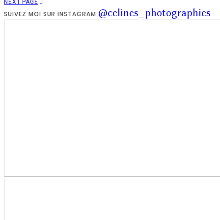
NEXT PAGE
@celines_photographies
SUIVEZ MOI SUR INSTAGRAM