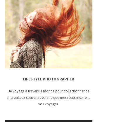
LIFESTYLE PHOTOGRAPHER
Je voyage à travers le monde pour collectionner de
merveilleux souvenirs et faire que mes récits inspirent
vos voyages.