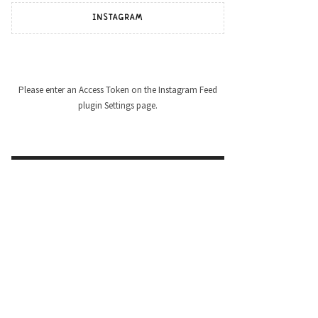
INSTAGRAM
Please enter an Access Token on the Instagram Feed
plugin Settings page.